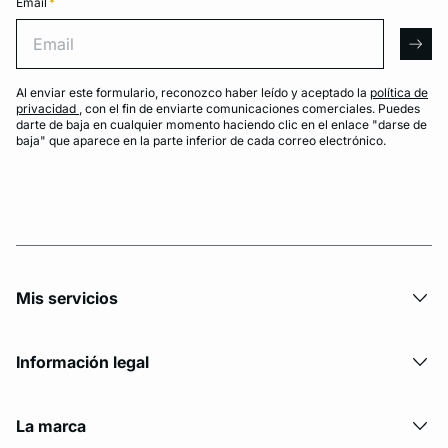
Email
*
Email
arro
Al enviar este formulario, reconozco haber leído y aceptado la
política de
privacidad
, con el fin de enviarte comunicaciones comerciales. Puedes
darte de baja en cualquier momento haciendo clic en el enlace "darse de
baja" que aparece en la parte inferior de cada correo electrónico.
Mis servicios
Información legal
La marca