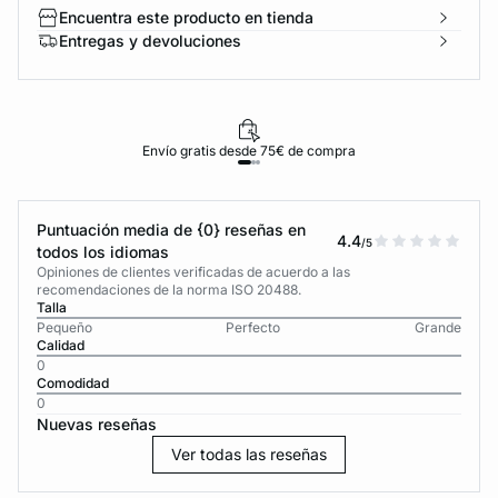
Encuentra este producto en tienda
Entregas y devoluciones
Envío gratis desde 75€ de compra
Puntuación media de {0} reseñas en
4.4
/5
todos los idiomas
Opiniones de clientes verificadas de acuerdo a las
recomendaciones de la norma ISO 20488.
Talla
Pequeño
Perfecto
Grande
Calidad
0
Comodidad
0
Nuevas reseñas
Ver todas las reseñas