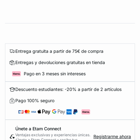
Entrega gratuita a partir de 75€ de compra
Entregas y devoluciones gratuitas en tienda
Pago en 3 meses sin intereses
Descuento estudiantes: -20% a partir de 2 artículos
Pago 100% seguro
Únete a Etam Connect
Ventajas exclusivas y experiencias únicas.
Registrarme ahora
¡Únete a Etam Connect y recibe tus