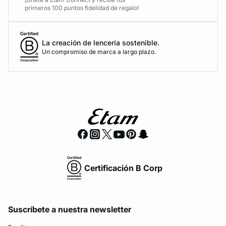
primeros 100 puntos fidelidad de regalo!
La creación de lencería sostenible.
Un compromiso de marca a largo plazo.
Certificación B Corp
Suscríbete a nuestra newsletter