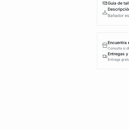
Guía de tal
Descripció
Bañador es
Encuentra 
Consulta si 
Entregas y
Entrega gratu