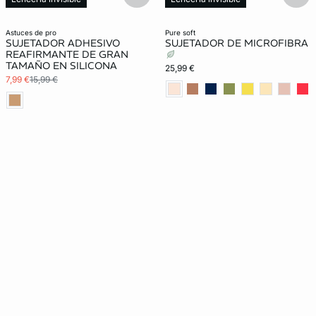
New in
astuces de pro
pure soft
SUJETADOR ADHESIVO
SUJETADOR DE MICROFIBRA
REAFIRMANTE DE GRAN
TAMAÑO EN SILICONA
25,99 €
7,99 €
15,99 €