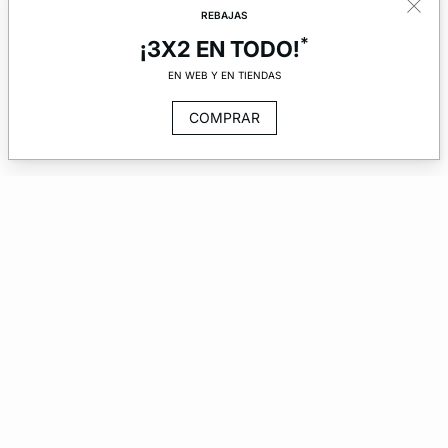
REBAJAS
*
¡3X2 EN TODO!
EN WEB Y EN TIENDAS
COMPRAR