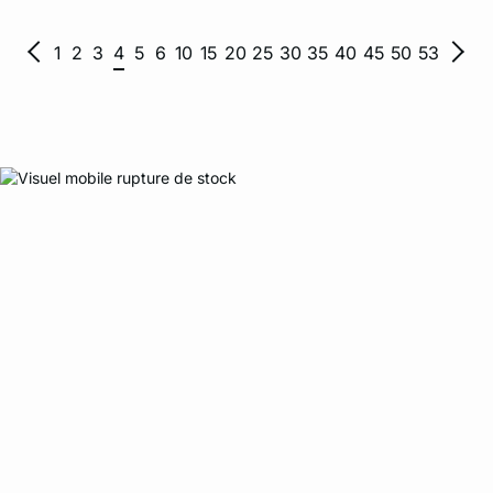
1
2
3
4
5
6
10
15
20
25
30
35
40
45
50
53