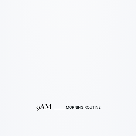
MORNING ROUTINE