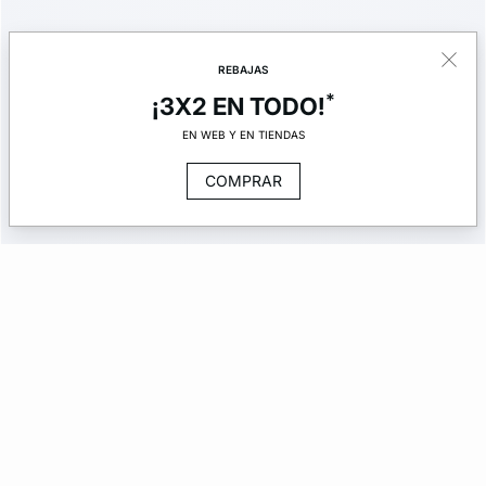
REBAJAS
*
¡3X2 EN TODO!
EN WEB Y EN TIENDAS
COMPRAR