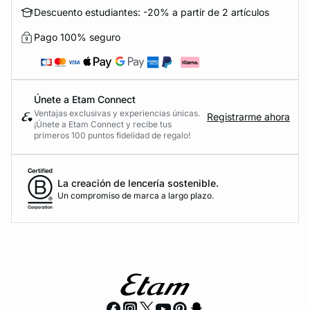
Descuento estudiantes: -20% a partir de 2 artículos
Pago 100% seguro
Únete a Etam Connect
Ventajas exclusivas y experiencias únicas.
Registrarme ahora
¡Únete a Etam Connect y recibe tus
primeros 100 puntos fidelidad de regalo!
La creación de lencería sostenible.
Un compromiso de marca a largo plazo.