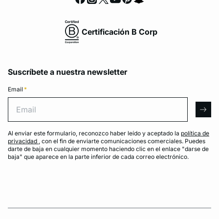
Certificación B Corp
Suscríbete a nuestra newsletter
Email
*
Email
arro
Al enviar este formulario, reconozco haber leído y aceptado la
política de
privacidad
, con el fin de enviarte comunicaciones comerciales. Puedes
darte de baja en cualquier momento haciendo clic en el enlace "darse de
baja" que aparece en la parte inferior de cada correo electrónico.