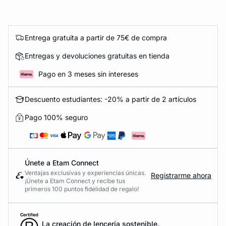
Entrega gratuita a partir de 75€ de compra
Entregas y devoluciones gratuitas en tienda
Pago en 3 meses sin intereses
Descuento estudiantes: -20% a partir de 2 artículos
Pago 100% seguro
Únete a Etam Connect
Ventajas exclusivas y experiencias únicas.
Registrarme ahora
¡Únete a Etam Connect y recibe tus
primeros 100 puntos fidelidad de regalo!
La creación de lencería sostenible.