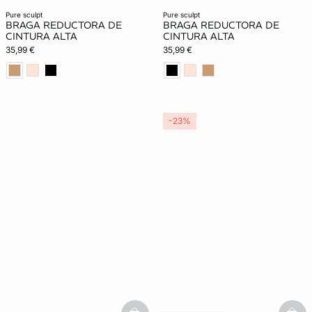
pure sculpt
pure sculpt
BRAGA REDUCTORA DE
BRAGA REDUCTORA DE
CINTURA ALTA
CINTURA ALTA
35,99 €
35,99 €
-23%