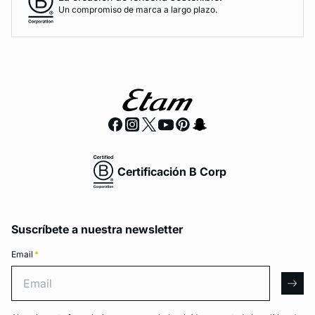
Un compromiso de marca a largo plazo.
Certificación B Corp
Suscríbete a nuestra newsletter
Email
*
Email
arro