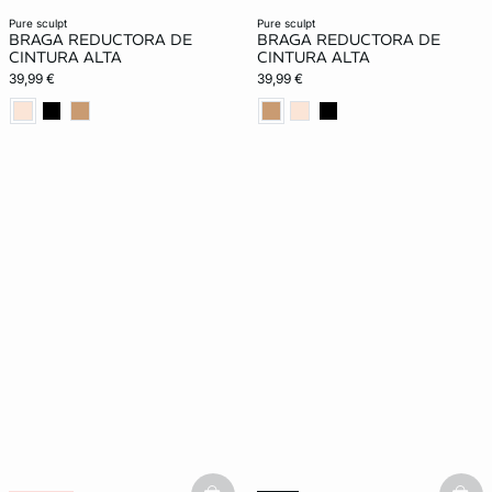
pure sculpt
pure sculpt
BRAGA REDUCTORA DE
BRAGA REDUCTORA DE
CINTURA ALTA
CINTURA ALTA
39,99 €
39,99 €