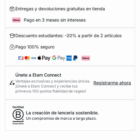
Entregas y devoluciones gratuitas en tienda
Pago en 3 meses sin intereses
Descuento estudiantes: -20% a partir de 2 artículos
Pago 100% seguro
Únete a Etam Connect
Ventajas exclusivas y experiencias únicas.
Registrarme ahora
¡Únete a Etam Connect y recibe tus
primeros 100 puntos fidelidad de regalo!
La creación de lencería sostenible.
Un compromiso de marca a largo plazo.