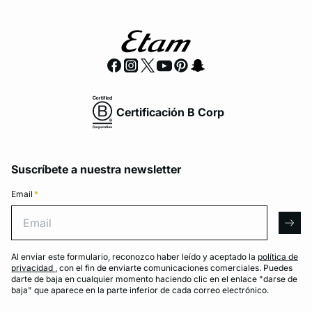
Certificación B Corp
Suscríbete a nuestra newsletter
Email
*
Email
arro
Al enviar este formulario, reconozco haber leído y aceptado la
política de
privacidad
, con el fin de enviarte comunicaciones comerciales. Puedes
darte de baja en cualquier momento haciendo clic en el enlace "darse de
baja" que aparece en la parte inferior de cada correo electrónico.